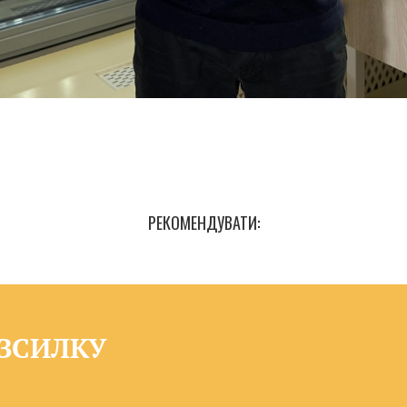
РЕКОМЕНДУВАТИ:
ОЗСИЛКУ