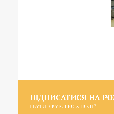
ПІДПИСАТИСЯ НА Р
І БУТИ В КУРСІ ВСІХ ПОДІЙ