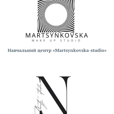
Навчальний центр «Martsynkovska-studio»