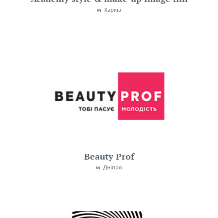
м. Харків
Beauty Prof
м. Дніпро