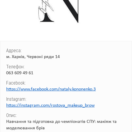
Адреса:
м. Харків, Червоні ряди 14
Телефон:
063 609 49 61
Facebook:
https://www.facebook.com/nataly.kononenko.3
Instagram:
https://instagram.com/rostova_makeup_brow
Опис:
Навчання та підготовка до чемпіонатів СПУ: макіяж та
моделювання брів